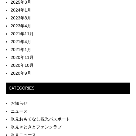
2025年3月
2024年1月
2023年8月
2023年4月
2021年11月
2021年4月
2021年1月
2020年11月
2020年10月
2020年9月
CATEGORIES
お知らせ
ニュース
氷見おもてなし観光パスポート
氷見きときとファンクラブ
氷見ニュース