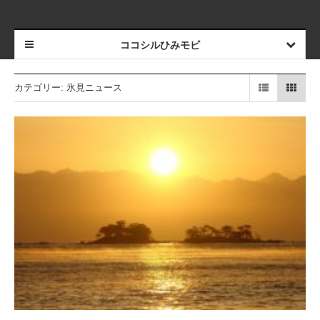
ココシルひみモビ
カテゴリー:
氷見ニュース