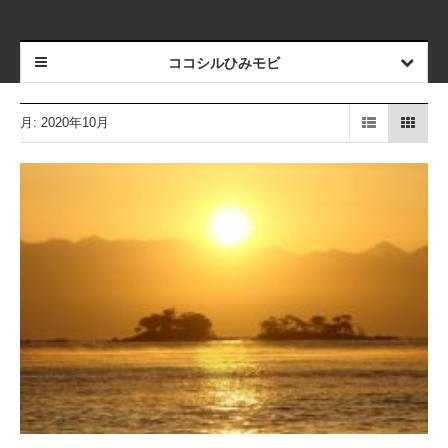
ココシルひみモビ
月:
2020年10月