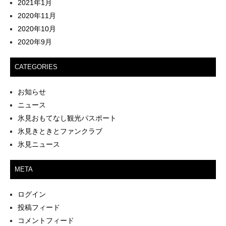
2021年1月
2020年11月
2020年10月
2020年9月
CATEGORIES
お知らせ
ニュース
氷見おもてなし観光パスポート
氷見きときとファンクラブ
氷見ニュース
META
ログイン
投稿フィード
コメントフィード