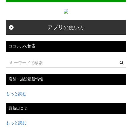
ン
アプリの使い方
ココシルで検索
店舗・施設最新情報
もっと読む
最新口コミ
もっと読む