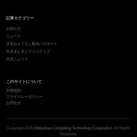
記事カテゴリー
お知らせ
ニュース
氷見おもてなし観光パスポート
氷見きときとファンクラブ
氷見ニュース
このサイトについて
利用規約
プライバシーポリシー
お問合せ
Copyright
2026
Ubiquitous Computing Technology Corporation
. All Rights
Reserved.