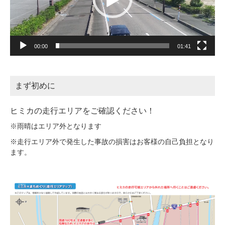
ー
00:00
01:41
まず初めに
ヒミカの走行エリアをご確認ください！
※雨晴はエリア外となります
※走行エリア外で発生した事故の損害はお客様の自己負担となり
ます。