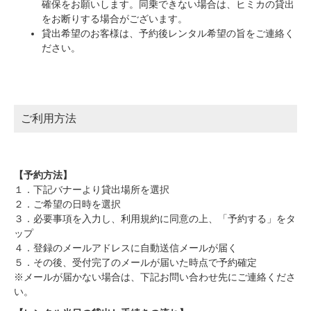
確保をお願いします。同乗できない場合は、ヒミカの貸出
をお断りする場合がございます。
貸出希望のお客様は、予約後レンタル希望の旨をご連絡く
ださい。
ご利用方法
【予約方法】
１．下記バナーより貸出場所を選択
２．ご希望の日時を選択
３．必要事項を入力し、利用規約に同意の上、「予約する」をタ
ップ
４．登録のメールアドレスに自動送信メールが届く
５．その後、受付完了のメールが届いた時点で予約確定
※メールが届かない場合は、下記お問い合わせ先にご連絡くださ
い。