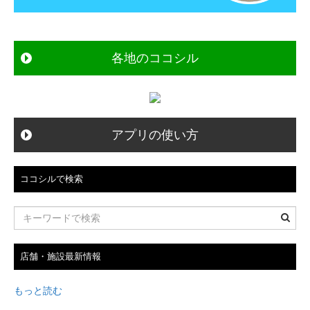
各地のココシル
アプリの使い方
ココシルで検索
店舗・施設最新情報
もっと読む