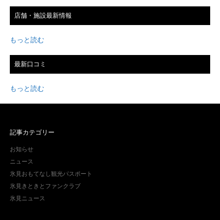
店舗・施設最新情報
もっと読む
最新口コミ
もっと読む
記事カテゴリー
お知らせ
ニュース
氷見おもてなし観光パスポート
氷見きときとファンクラブ
氷見ニュース